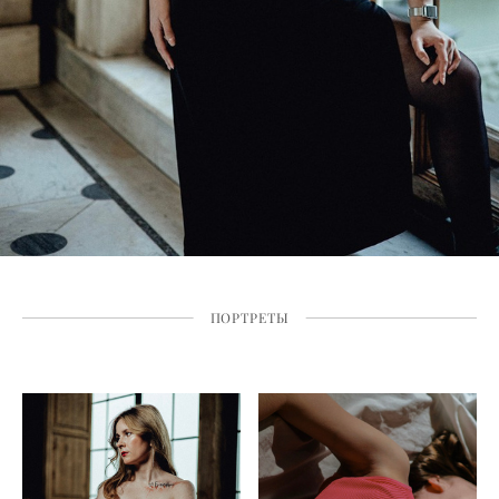
ПОРТРЕТЫ