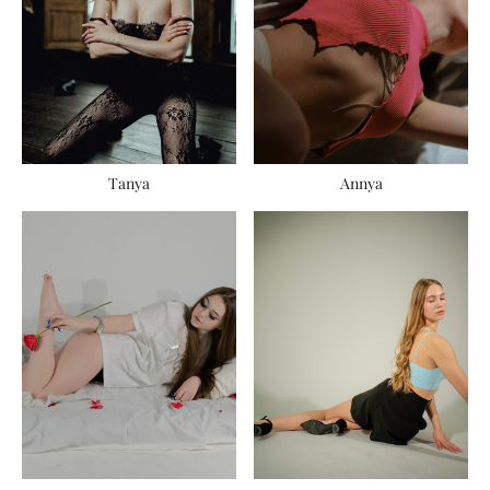
Annya
Tanya