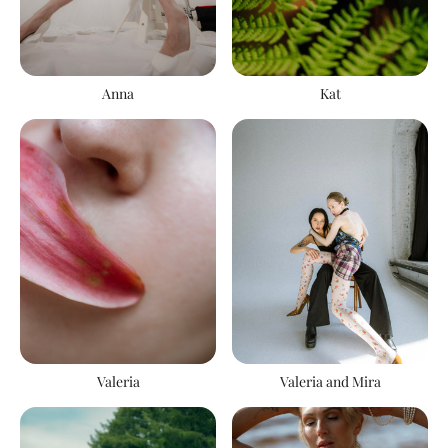
Anna
Kat
Valeria
Valeria and Mira