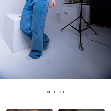
ПОРТРЕТЫ