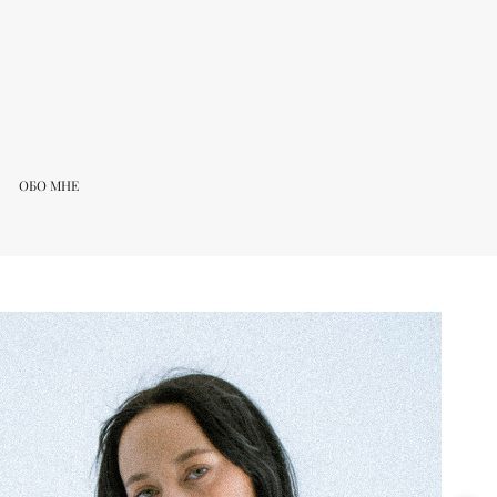
ОБО МНЕ