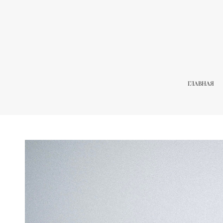
ГЛАВНАЯ