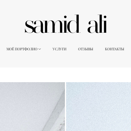
МОЁ ПОРТФОЛИО
УСЛУГИ
ОТЗЫВЫ
КОНТАКТЫ